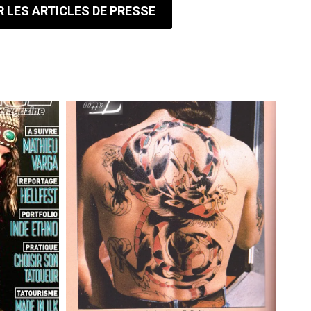
R LES ARTICLES DE PRESSE