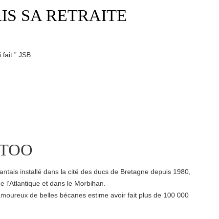
IS SA RETRAITE
 fait.” JSB
TTOO
antais installé dans la cité des ducs de Bretagne depuis 1980,
e l’Atlantique et dans le Morbihan.
amoureux de belles bécanes estime avoir fait plus de 100 000