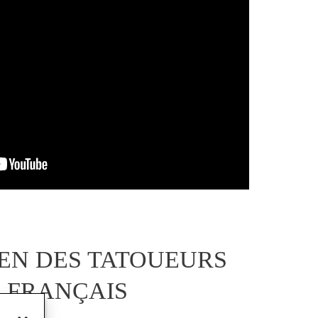
EN DES TATOUEURS
FRANÇAIS