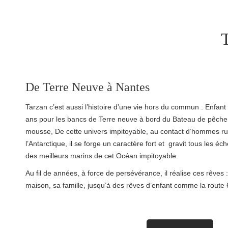
De Terre Neuve à Nantes
Tarzan c’est aussi l’histoire d’une vie hors du commun . Enfan
ans pour les bancs de Terre neuve à bord du Bateau de pêche 
mousse, De cette univers impitoyable, au contact d’hommes ru
l’Antarctique, il se forge un caractère fort et gravit tous les 
des meilleurs marins de cet Océan impitoyable.
Au fil de années, à force de persévérance, il réalise ces rêves
maison, sa famille, jusqu’à des rêves d’enfant comme la route 