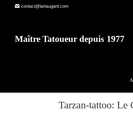
contact@lartaugant.com
Maître Tatoueur depuis 1977
A
Tarzan-tattoo: Le