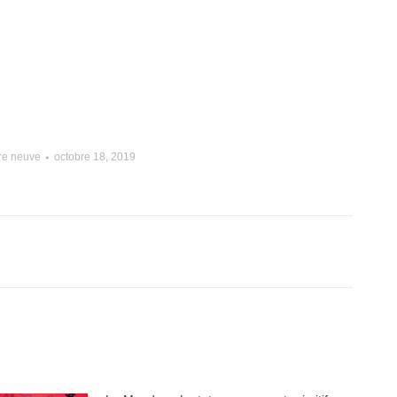
re neuve
octobre 18, 2019