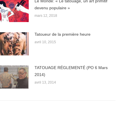
Le Monde: « Le tatouage, un art primitif
devenu populaire »
mars 12, 2018
Tatoueur de la première heure
avril 10, 2015
TATOUAGE RÉGLEMENTÉ (PO 6 Mars
2014)
avril 13, 2014