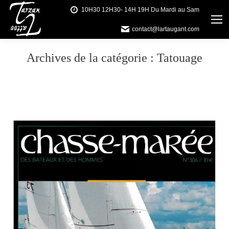
10H30 12H30- 14H 19H Du Mardi au Sam
contact@lartaugant.com
Archives de la catégorie :
Tatouage
Vous êtes ici :