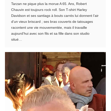
Tarzan ne pique plus la morue A 65. Ans, Robert
Chauvin est toujours rock roll. Son T-shirt Harley
Davidson et ses santiags à bouts carrés lui donnent l’air
d’un vieux briscard ; ses bras couverts de tatouages
racontent une vie mouvementée, mais il travaille
aujourd’hui avec son fils et sa fille dans son studio
situé…