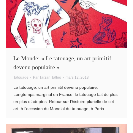
Le Monde: « Le tatouage, un art primitif
devenu populaire »
Tatouage
Par
Tarzan Tattoo
mars 12, 2018
Le tatouage, un art primitif devenu populaire.
Longtemps marginal en France, le tatouage fait de plus
en plus d’adeptes. Retour sur l’histoire plurielle de cet
art, à l’occasion du Mondial du tatouage, à Paris.