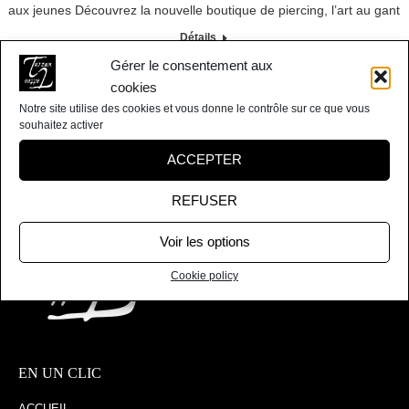
aux jeunes Découvrez la nouvelle boutique de piercing, l’art au gant
Détails
Gérer le consentement aux
cookies
Notre site utilise des cookies et vous donne le contrôle sur ce que vous
souhaitez activer
ACCEPTER
REFUSER
Voir les options
Cookie policy
EN UN CLIC
ACCUEIL