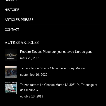
HISTOIRE
ARTICLES PRESSE
CONTACT
AUTRES ARTICLES
Retraite Tarzan: Place aux jeunes avec L’art au gant
mars 20, 2021
Tarzan-Tattoo 66 ans Chinon avec Tony Marlow
septembre 16, 2020
Tarzan-tattoo: Le Chasse Marée N° 306″ Du Tatouage et
des marins »
octobre 18, 2019