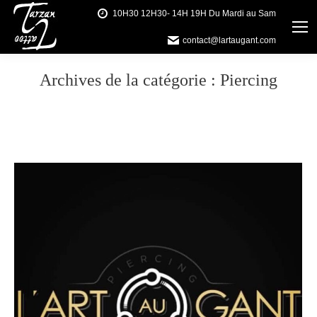
10H30 12H30- 14H 19H Du Mardi au Sam
contact@lartaugant.com
Archives de la catégorie :
Piercing
Vous êtes ici :