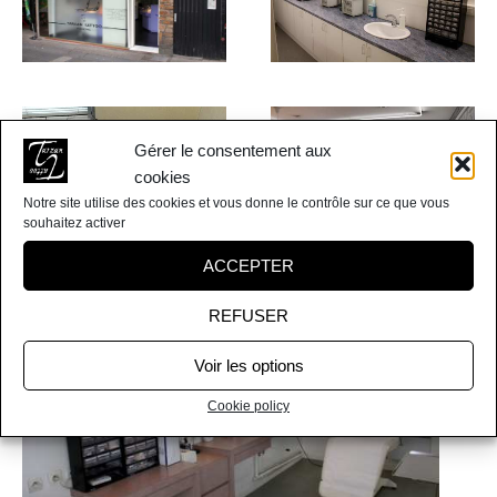
Gérer le consentement aux
cookies
Notre site utilise des cookies et vous donne le contrôle sur ce que vous
souhaitez activer
ACCEPTER
REFUSER
Voir les options
Cookie policy