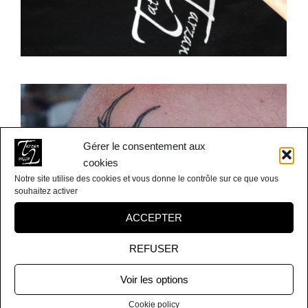
Gérer le consentement aux
cookies
Notre site utilise des cookies et vous donne le contrôle sur ce que vous
souhaitez activer
ACCEPTER
REFUSER
Voir les options
Cookie policy