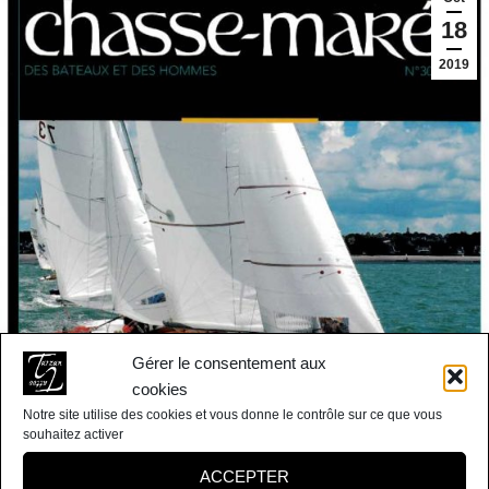
18
2019
Gérer le consentement aux
cookies
Notre site utilise des cookies et vous donne le contrôle sur ce que vous
souhaitez activer
ACCEPTER