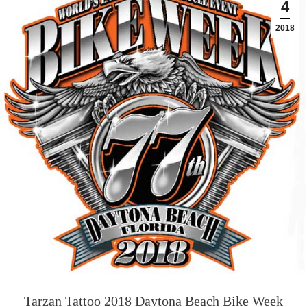
4
2018
Tarzan Tattoo 2018 Daytona Beach Bike Week