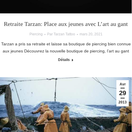
Retraite Tarzan: Place aux jeunes avec L’art au gant
Piercing
Par
Tarzan Tattoo
mars 20, 2021
Tarzan a pris sa retraite et laisse sa boutique de piercing bien connue
aux jeunes Découvrez la nouvelle boutique de piercing, l’art au gant
Détails
Avr
29
2013