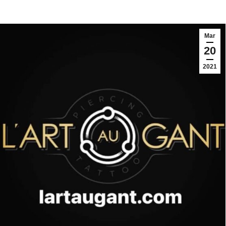
Mar
20
2021